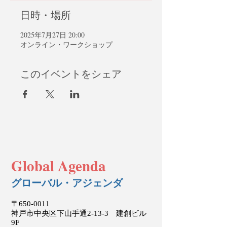
日時・場所
2025年7月27日 20:00
オンライン・ワークショップ
このイベントをシェア
Global Agenda
グローバル・アジェンダ
〒650-0011
神戸市中央区下山手通2-13-3 建創ビル
9F