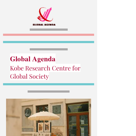
Global Agenda
Kobe Research Centre for
Global Society