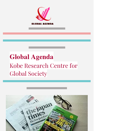
Global Agenda
Kobe Research Centre for
Global Society