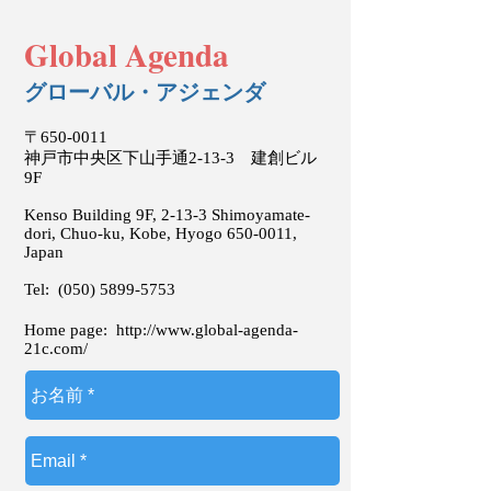
Global Agenda
グローバル・アジェンダ
〒650-0011
神戸市中央区下山手通2-13-3 建創ビル
9F
Kenso Building 9F, 2-13-3 Shimoyamate-
dori, Chuo-ku, Kobe, Hyogo
650-0011
,
Japan
Tel:
(050) 5899-5753
Home page:
http://www.global-agenda-
21c.com/