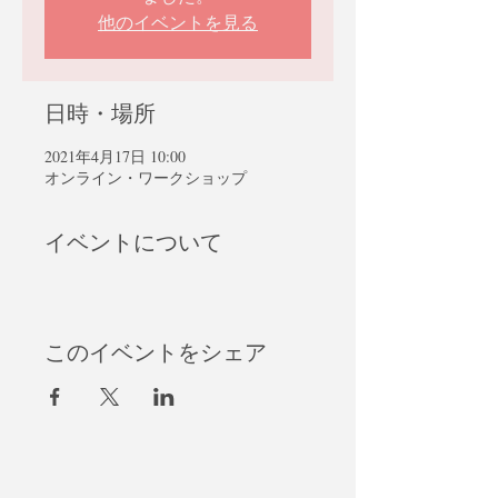
他のイベントを見る
日時・場所
2021年4月17日 10:00
オンライン・ワークショップ
イベントについて
このイベントをシェア