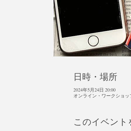
日時・場所
2024年5月24日 20:00
オンライン・ワークショッ
このイベント