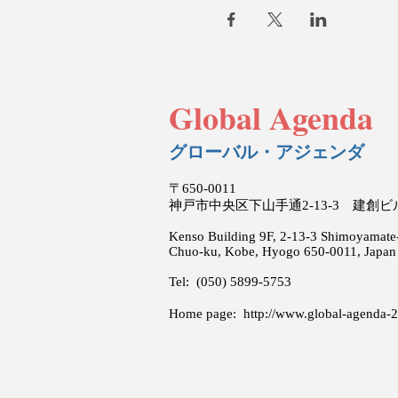
Global Agenda
グローバル・アジェンダ
〒650-0011
神戸市中央区下山手通2-13-3 建創
Kenso Building 9F, 2-13-3 Shimoyamate-
Chuo-ku, Kobe, Hyogo 650-0011, Japan
Tel: (050) 5899-5753
Home page:
http://www.global-agenda-