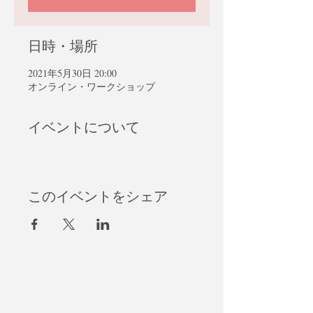
日時・場所
2021年5月30日 20:00
オンライン・ワークショップ
イベントについて
このイベントをシェア