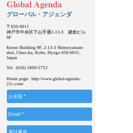
Global Agenda
グローバル・アジェンダ
〒650-0011
神戸市中央区下山手通2-13-3 建創ビル
9F
Kenso Building 9F, 2-13-3 Shimoyamate-
dori, Chuo-ku, Kobe, Hyogo
650-0011
,
Japan
Tel:
(050) 5899-5753
Home page:
http://www.global-agenda-
21c.com/