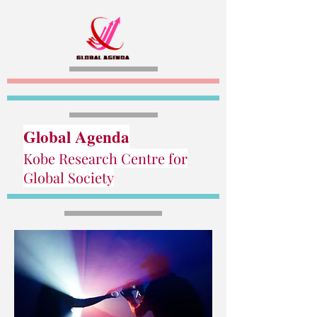
Global Agenda
Kobe Research Centre for
Global Society