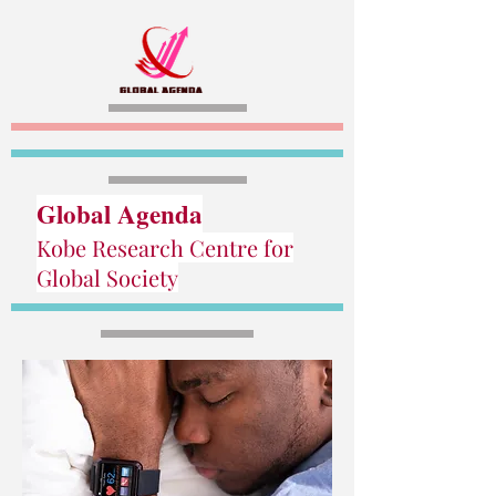
Global Agenda
Kobe Research Centre for
Global Society