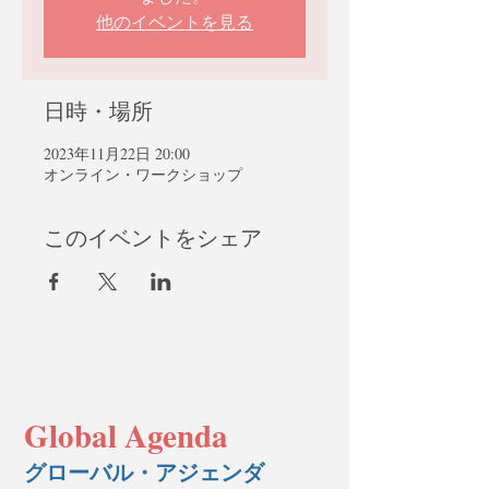
他のイベントを見る
日時・場所
2023年11月22日 20:00
オンライン・ワークショップ
このイベントをシェア
Global Agenda
グローバル・アジェンダ