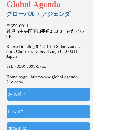
Global Agenda
グローバル・アジェンダ
〒650-0011
神戸市中央区下山手通2-13-3 建創ビル
9F
Kenso Building 9F, 2-13-3 Shimoyamate-
dori, Chuo-ku, Kobe, Hyogo
650-0011
,
Japan
Tel:
(050) 5899-5753
Home page:
http://www.global-agenda-
21c.com/