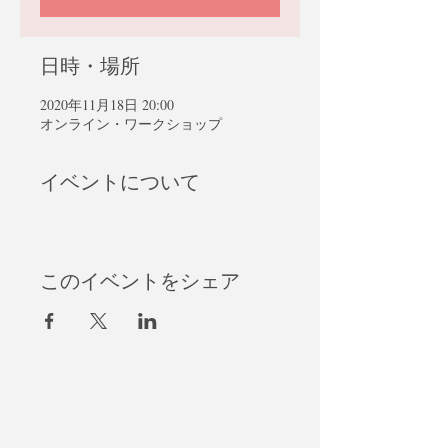
日時・場所
2020年11月18日 20:00
オンライン・ワークショップ
イベントについて
このイベントをシェア