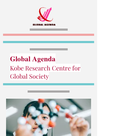
Global Agenda
Kobe Research Centre for
Global Society