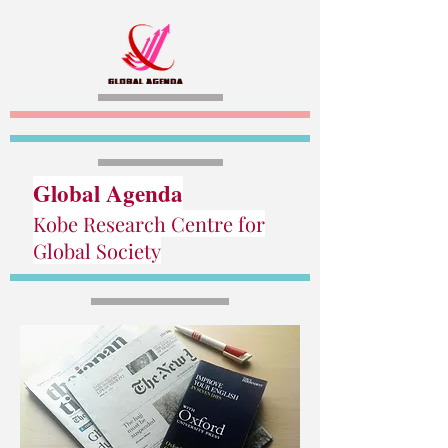
Global Agenda
Kobe Research Centre for
Global Society