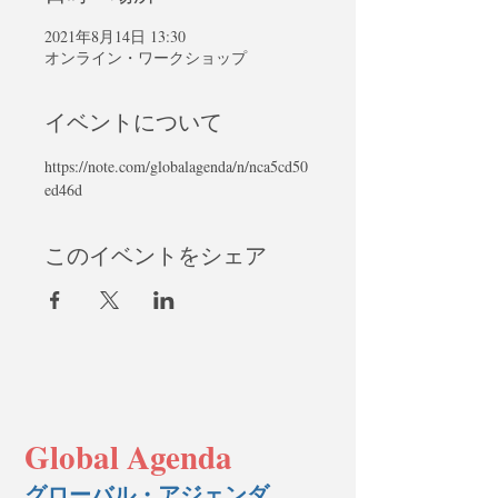
2021年8月14日 13:30
オンライン・ワークショップ
イベントについて
https://note.com/globalagenda/n/nca5cd50
ed46d
このイベントをシェア
Global Agenda
グローバル・アジェンダ