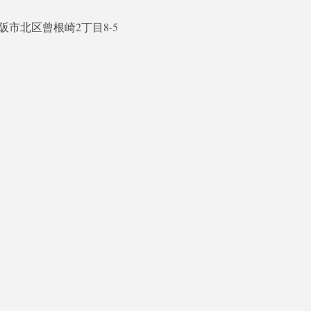
 大阪市北区曾根崎2丁目8-5