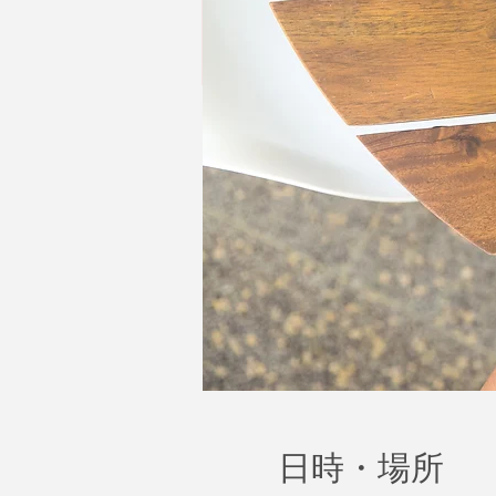
日時・場所