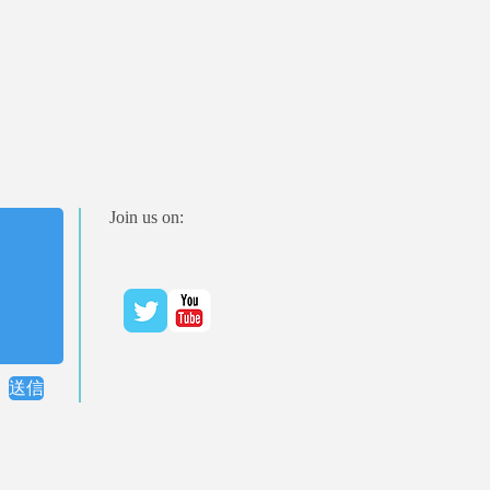
Join us on:
送信