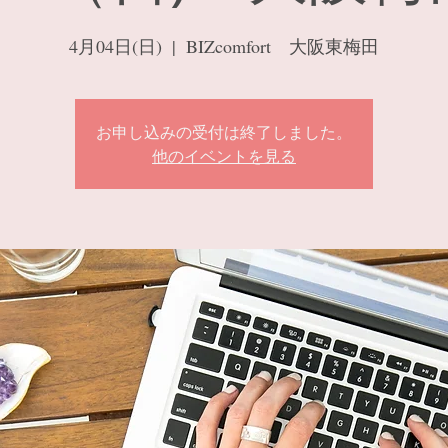
4月04日(日)
  |  
BIZcomfort 大阪東梅田
お申し込みの受付は終了しました。
他のイベントを見る