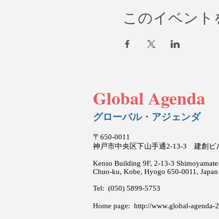
このイベント
Global Agenda
グローバル・アジェンダ
〒650-0011
神戸市中央区下山手通2-13-3 建創
Kenso Building 9F, 2-13-3 Shimoyamate-
Chuo-ku, Kobe, Hyogo 650-0011, Japan
Tel: (050) 5899-5753
Home page:
http://www.global-agenda-