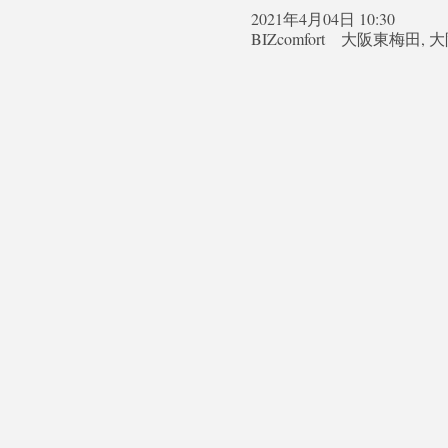
2021年4月04日 10:30
BIZcomfort 大阪東梅田,