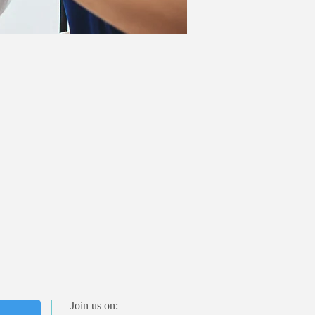
Join us on: