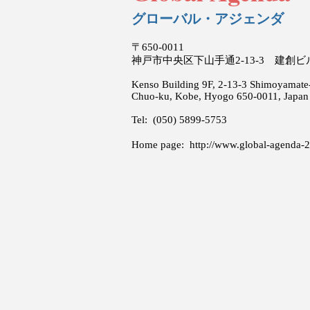
グローバル・アジェンダ
〒650-0011
神戸市中央区下山手通2-13-3 建創
Kenso Building 9F, 2-13-3 Shimoyamate-
Chuo-ku, Kobe, Hyogo 650-0011, Japan
Tel: (050) 5899-5753
Home page:
http://www.global-agenda-