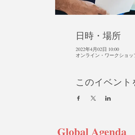
日時・場所
2022年4月02日 10:00
オンライン・ワークショッ
このイベント
Global Agenda