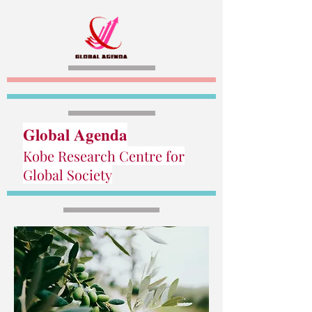
Global Agenda
Kobe Research Centre for
Global Society