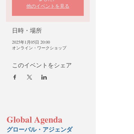
他のイベントを見る
日時・場所
2025年1月05日 20:00
オンライン・ワークショップ
このイベントをシェア
Global Agenda
グローバル・アジェンダ