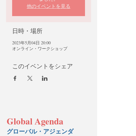
他のイベントを見る
日時・場所
2023年5月04日 20:00
オンライン・ワークショップ
このイベントをシェア
Global Agenda
グローバル・アジェンダ