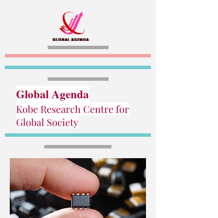
Global Agenda
Kobe Research Centre for
Global Society