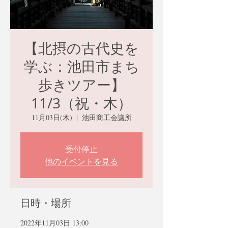
【北摂の古代史を
学ぶ：池田市まち
歩きツアー】
11/3（祝・木）
11月03日(木)
  |  
池田商工会議所
受付停止
他のイベントを見る
日時・場所
2022年11月03日 13:00