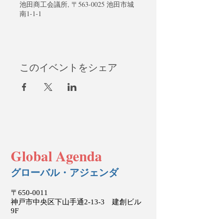
池田商工会議所, 〒563-0025 池田市城
南1-1-1
このイベントをシェア
Global Agenda
グローバル・アジェンダ
〒650-0011
神戸市中央区下山手通2-13-3 建創ビル
9F