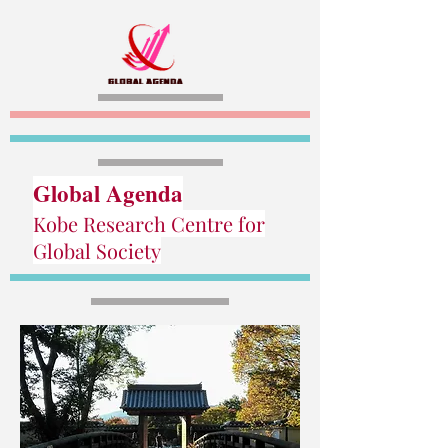
Global Agenda
Kobe Research Centre for
Global Society