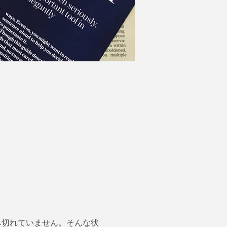
み切れていません。そんな状