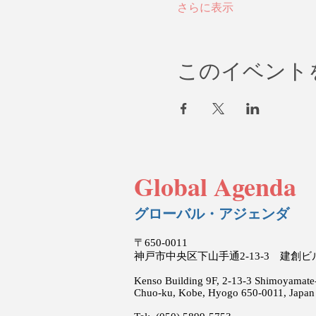
さらに表示
このイベント
Global Agenda
グローバル・アジェンダ
〒650-0011
神戸市中央区下山手通2-13-3 建創
Kenso Building 9F, 2-13-3 Shimoyamate-
Chuo-ku, Kobe, Hyogo 650-0011, Japan