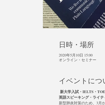
日時・場所
2020年5月10日 15:00
オンライン・セミナー
イベントにつ
新大学入試・IELTS・TO
英語スピーキング・ライテ
新型肺炎対策のため、3月