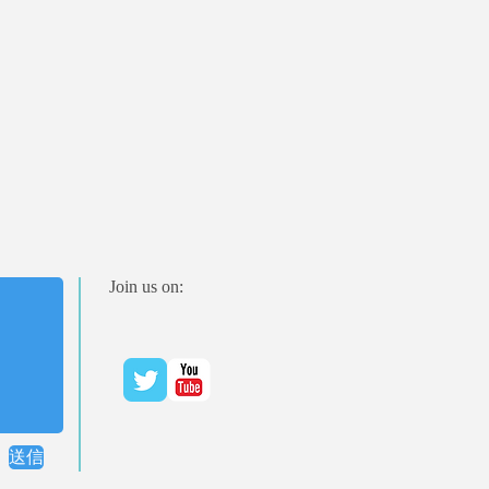
Join us on:
送信