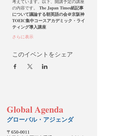
考えています。以下、開講予定の講座
The Japan Times紙記事
の内容です。 
について議論する朝英語の会＠京阪神
TOEIC集中コース
アカデミック・ライ
ティング導入講座
さらに表示
このイベントをシェア
Global Agenda
グローバル・アジェンダ
〒650-0011