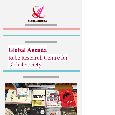
Global Agenda
Kobe Research Centre for
Global Society