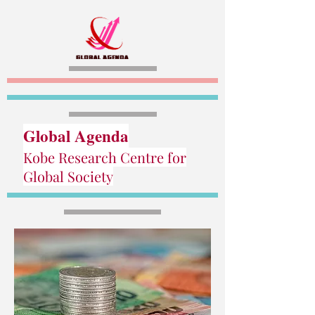
Global Agenda
Kobe Research Centre for
Global Society