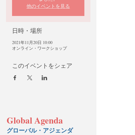
他のイベントを見る
日時・場所
2021年11月20日 10:00
オンライン・ワークショップ
このイベントをシェア
Global Agenda
グローバル・アジェンダ