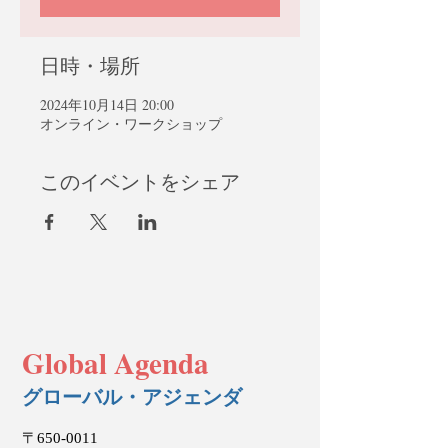
日時・場所
2024年10月14日 20:00
オンライン・ワークショップ
このイベントをシェア
Global Agenda
グローバル・アジェンダ
〒650-0011