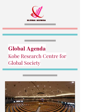
Global Agenda
Kobe Research Centre for
Global Society