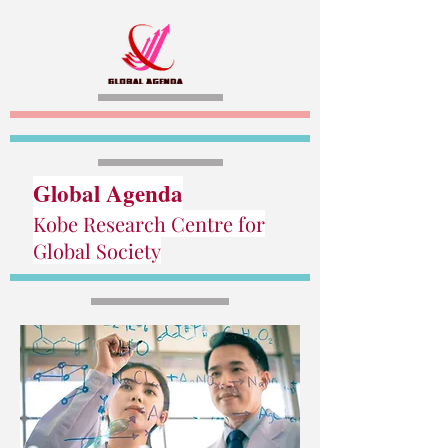
Global Agenda
Kobe Research Centre for
Global Society