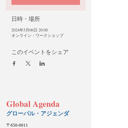
日時・場所
2024年5月06日 20:00
オンライン・ワークショップ
このイベントをシェア
Global Agenda
グローバル・アジェンダ
〒650-0011