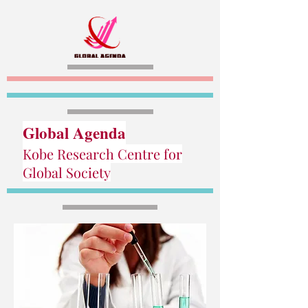
Global Agenda
Kobe Research Centre for
Global Society