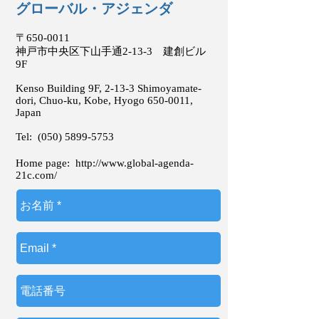
グローバル・アジェンダ
〒650-0011
神戸市中央区下山手通2-13-3 建創ビル
9F
Kenso Building 9F, 2-13-3 Shimoyamate-
dori, Chuo-ku, Kobe, Hyogo
650-0011
,
Japan
Tel:
(050) 5899-5753
Home page:
http://www.global-agenda-
21c.com/