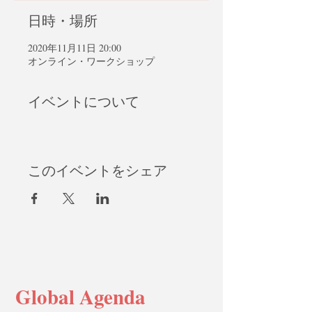
日時・場所
2020年11月11日 20:00
オンライン・ワークショップ
イベントについて
このイベントをシェア
Global Agenda