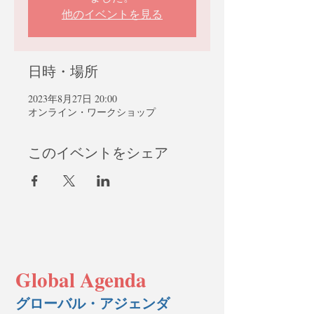
他のイベントを見る
日時・場所
2023年8月27日 20:00
オンライン・ワークショップ
このイベントをシェア
Global Agenda
グローバル・アジェンダ