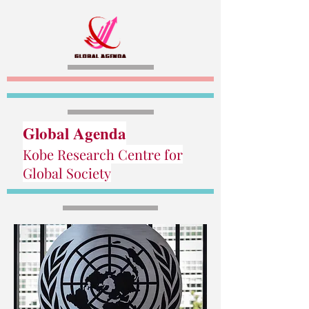
Global Agenda
Kobe Research Centre for
Global Society