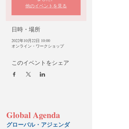
他のイベントを見る
日時・場所
2022年10月22日 10:00
オンライン・ワークショップ
このイベントをシェア
Global Agenda
グローバル・アジェンダ