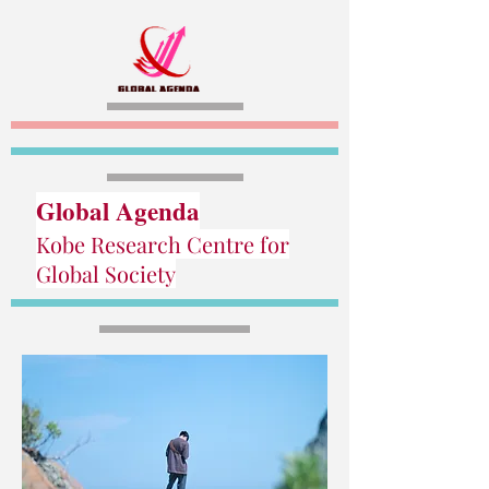
Global Agenda
Kobe Research Centre for
Global Society