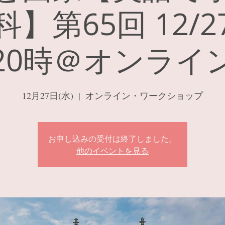
】第65回 12/
20時＠オンライ
12月27日(水)
  |  
オンライン・ワークショップ
お申し込みの受付は終了しました。
他のイベントを見る