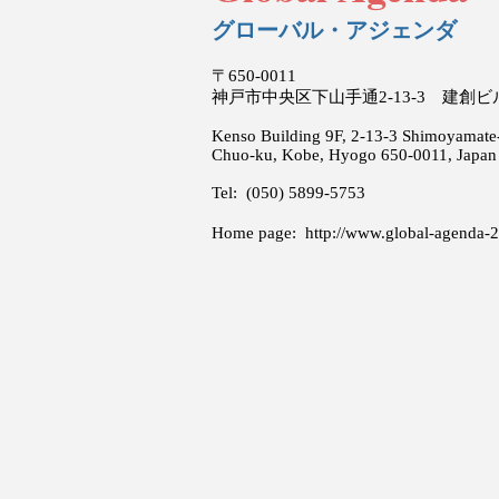
グローバル・アジェンダ
〒650-0011
神戸市中央区下山手通2-13-3 建創
Kenso Building 9F, 2-13-3 Shimoyamate-
Chuo-ku, Kobe, Hyogo 650-0011, Japan
Tel: (050) 5899-5753
Home page:
http://www.global-agenda-