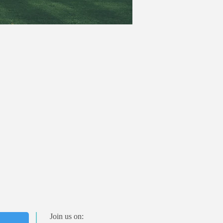
Join us on: