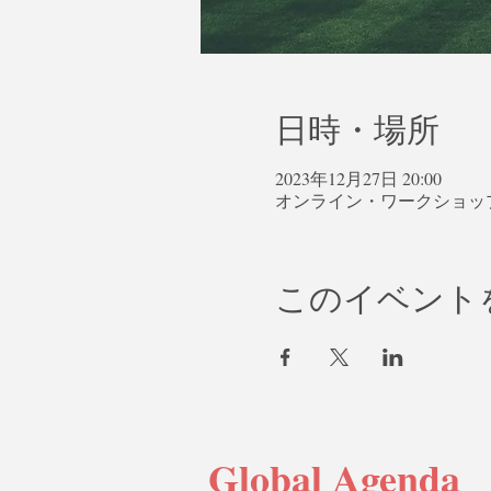
日時・場所
2023年12月27日 20:00
オンライン・ワークショッ
このイベント
Global Agenda