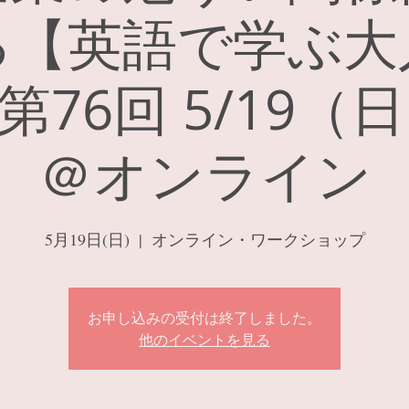
る【英語で学ぶ大
76回 5/19（
＠オンライン
5月19日(日)
  |  
オンライン・ワークショップ
お申し込みの受付は終了しました。
他のイベントを見る