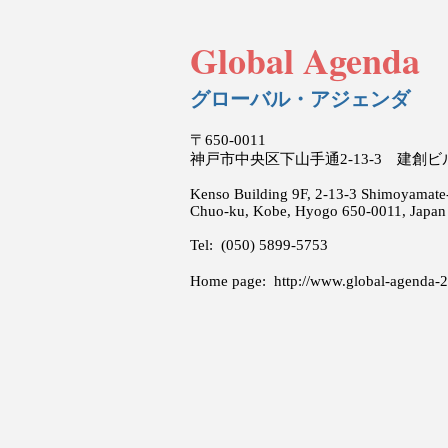
Global Agenda
グローバル・アジェンダ
〒650-0011
神戸市中央区下山手通2-13-3 建創
Kenso Building 9F, 2-13-3 Shimoyamate-
Chuo-ku, Kobe, Hyogo 650-0011, Japan
Tel: (050) 5899-5753
Home page:
http://www.global-agenda-