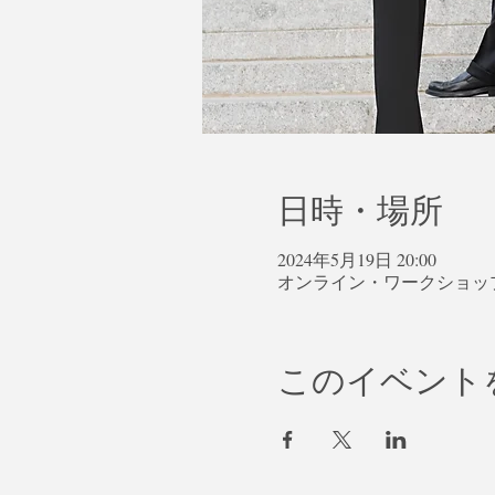
日時・場所
2024年5月19日 20:00
オンライン・ワークショッ
このイベント