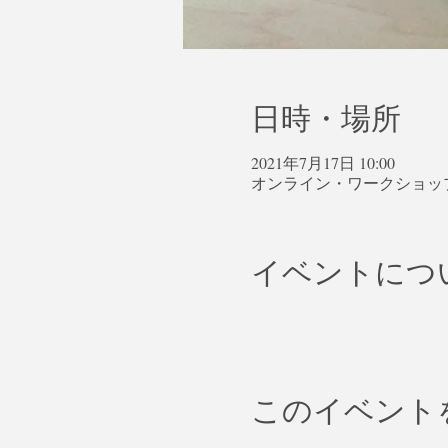
日時・場所
2021年7月17日 10:00
オンライン・ワークショッ
イベントにつ
このイベント