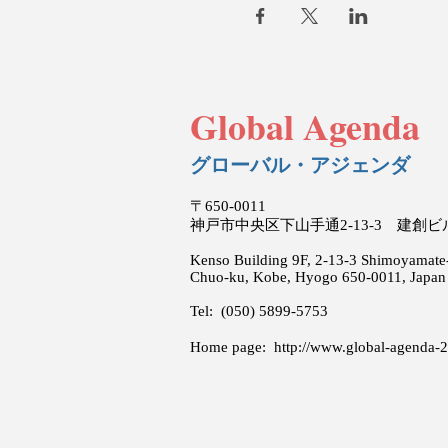
Global Agenda
グローバル・アジェンダ
〒650-0011
神戸市中央区下山手通2-13-3 建創
Kenso Building 9F, 2-13-3 Shimoyamate-
Chuo-ku, Kobe, Hyogo 650-0011, Japan
Tel: (050) 5899-5753
Home page:
http://www.global-agenda-