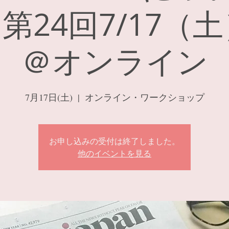
第24回7/17（土
＠オンライン
7月17日(土)
  |  
オンライン・ワークショップ
お申し込みの受付は終了しました。
他のイベントを見る