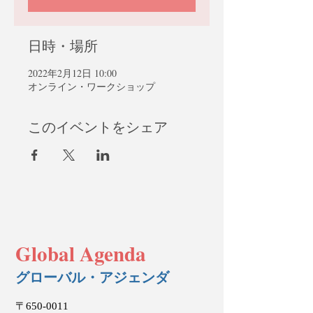
日時・場所
2022年2月12日 10:00
オンライン・ワークショップ
このイベントをシェア
Global Agenda
グローバル・アジェンダ
〒650-0011