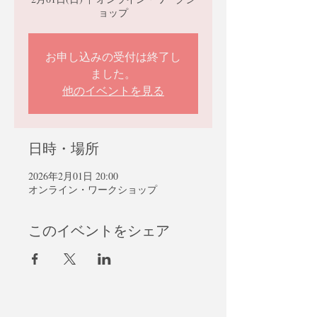
ョップ
お申し込みの受付は終了し
ました。
他のイベントを見る
日時・場所
2026年2月01日 20:00
オンライン・ワークショップ
このイベントをシェア