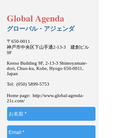
Global Agenda
グローバル・アジェンダ
〒650-0011
神戸市中央区下山手通2-13-3 建創ビル
9F
Kenso Building 9F, 2-13-3 Shimoyamate-
dori, Chuo-ku, Kobe, Hyogo
650-0011
,
Japan
Tel:
(050) 5899-5753
Home page:
http://www.global-agenda-
21c.com/