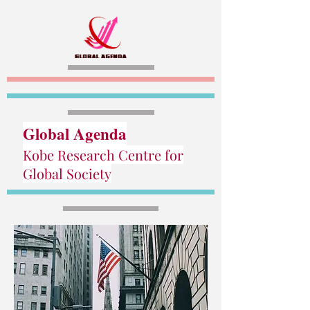
Global Agenda
Kobe Research Centre for
Global Society