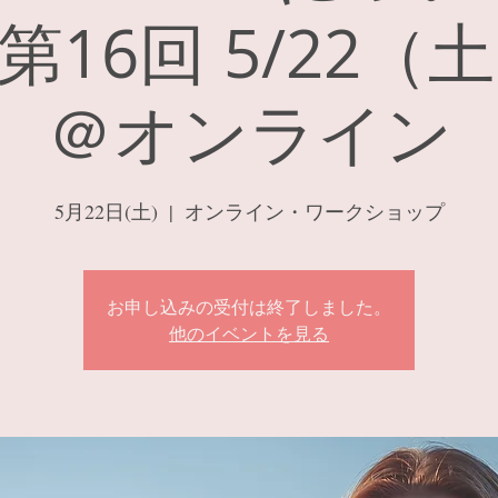
16回 5/22（
＠オンライン
5月22日(土)
  |  
オンライン・ワークショップ
お申し込みの受付は終了しました。
他のイベントを見る