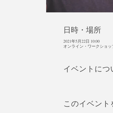
日時・場所
2021年5月22日 10:00
オンライン・ワークショッ
イベントにつ
このイベント