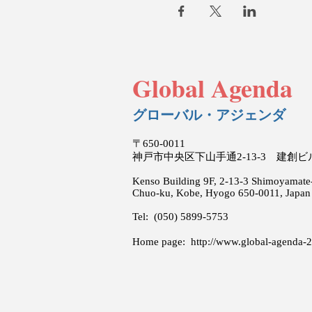
Global Agenda
グローバル・アジェンダ
〒650-0011
神戸市中央区下山手通2-13-3 建創
Kenso Building 9F, 2-13-3 Shimoyamate-
Chuo-ku, Kobe, Hyogo 650-0011, Japan
Tel: (050) 5899-5753
Home page:
http://www.global-agenda-