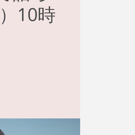
土）10時