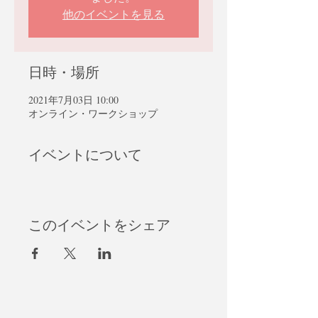
他のイベントを見る
日時・場所
2021年7月03日 10:00
オンライン・ワークショップ
イベントについて
このイベントをシェア