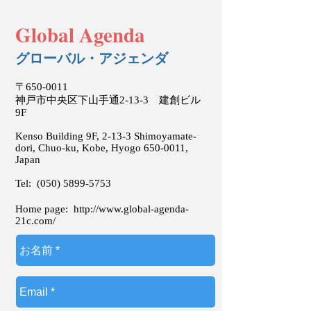
Global Agenda
グローバル・アジェンダ
〒650-0011
神戸市中央区下山手通2-13-3 建創ビル
9F
Kenso Building 9F, 2-13-3 Shimoyamate-
dori, Chuo-ku, Kobe, Hyogo
650-0011
,
Japan
Tel:
(050) 5899-5753
Home page:
http://www.global-agenda-
21c.com/