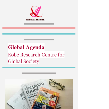
Global Agenda
Kobe Research Centre for
Global Society