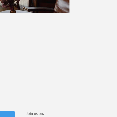
Join us on: