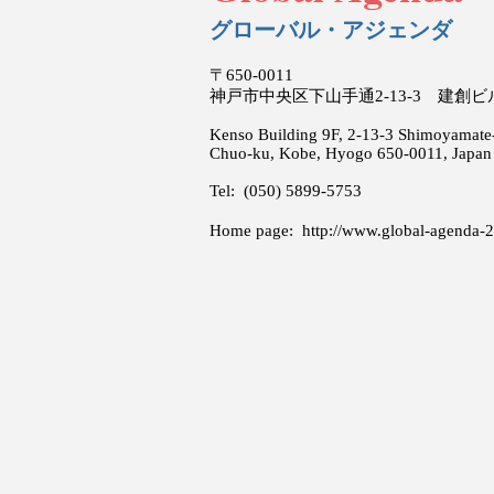
グローバル・アジェンダ
〒650-0011
神戸市中央区下山手通2-13-3 建創
Kenso Building 9F, 2-13-3 Shimoyamate-
Chuo-ku, Kobe, Hyogo 650-0011, Japan
Tel: (050) 5899-5753
Home page:
http://www.global-agenda-