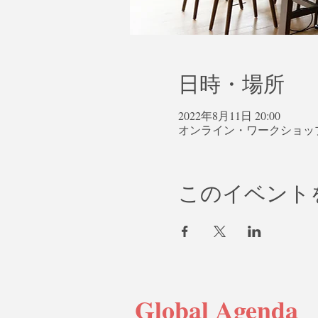
日時・場所
2022年8月11日 20:00
オンライン・ワークショッ
このイベント
Global Agenda