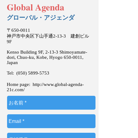
Global Agenda
グローバル・アジェンダ
〒650-0011
神戸市中央区下山手通2-13-3 建創ビル
9F
Kenso Building 9F, 2-13-3 Shimoyamate-
dori, Chuo-ku, Kobe, Hyogo
650-0011
,
Japan
Tel:
(050) 5899-5753
Home page:
http://www.global-agenda-
21c.com/