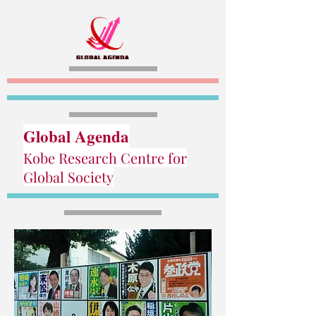
Global Agenda
Kobe Research Centre for
Global Society