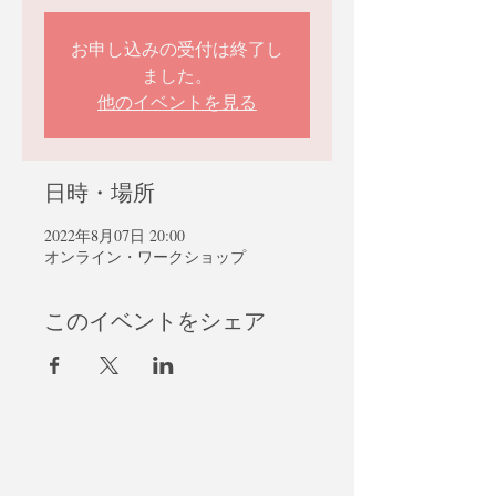
お申し込みの受付は終了し
ました。
他のイベントを見る
日時・場所
2022年8月07日 20:00
オンライン・ワークショップ
このイベントをシェア