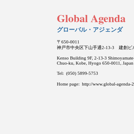
Global Agenda
グローバル・アジェンダ
〒650-0011
神戸市中央区下山手通2-13-3 建創
Kenso Building 9F, 2-13-3 Shimoyamate-
Chuo-ku, Kobe, Hyogo 650-0011, Japan
Tel: (050) 5899-5753
Home page:
http://www.global-agenda-