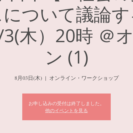
スについて議論す
8/3(木）20時 
ン (1)
8月03日(木)
  |  
オンライン・ワークショップ
お申し込みの受付は終了しました。
他のイベントを見る