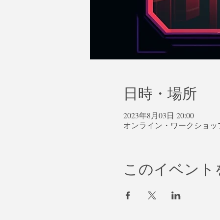
日時・場所
2023年8月03日 20:00
オンライン・ワークショッ
このイベント