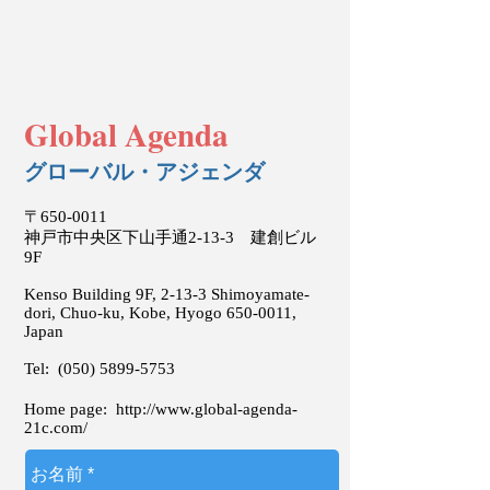
Global Agenda
グローバル・アジェンダ
〒650-0011
神戸市中央区下山手通2-13-3 建創ビル
9F
Kenso Building 9F, 2-13-3 Shimoyamate-
dori, Chuo-ku, Kobe, Hyogo
650-0011
,
Japan
Tel:
(050) 5899-5753
Home page:
http://www.global-agenda-
21c.com/