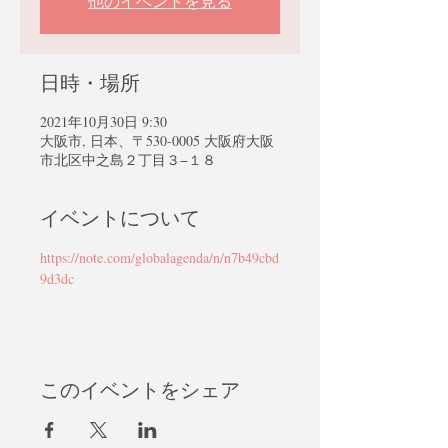
他のイベントを見る
日時・場所
2021年10月30日 9:30
大阪市, 日本、〒530-0005 大阪府大阪
市北区中之島２丁目３−１８
イベントについて
https://note.com/globalagenda/n/n7b49cbd
9d3dc
このイベントをシェア