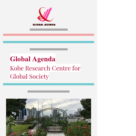
Global Agenda
Kobe Research Centre for
Global Society