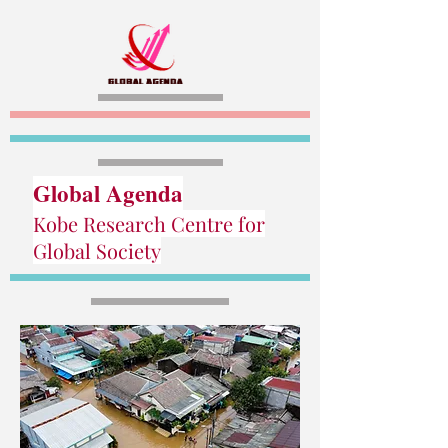
Global Agenda
Kobe Research Centre for
Global Society