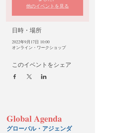
他のイベントを見る
日時・場所
2022年9月17日 10:00
オンライン・ワークショップ
このイベントをシェア
Global Agenda
グローバル・アジェンダ