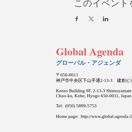
このイベント
Global Agenda
グローバル・アジェンダ
〒650-0011
神戸市中央区下山手通2-13-3 建創
Kenso Building 9F, 2-13-3 Shimoyamate-
Chuo-ku, Kobe, Hyogo 650-0011, Japan
Tel: (050) 5899-5753
Home page:
http://www.global-agenda-