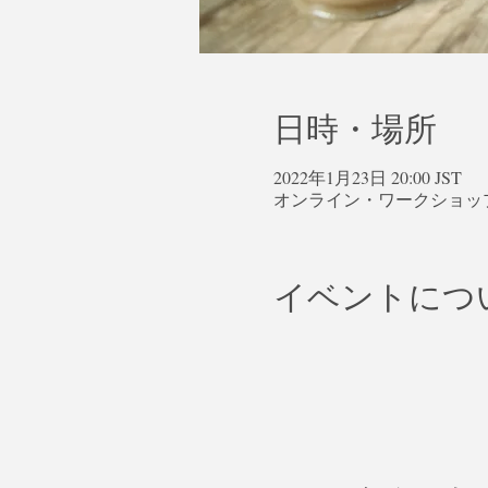
日時・場所
2022年1月23日 20:00 JST
オンライン・ワークショッ
イベントにつ