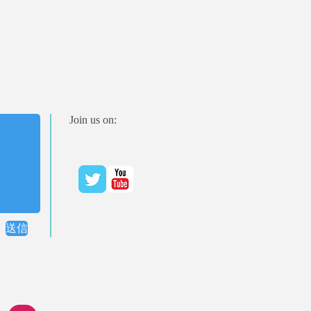
Join us on:
送信