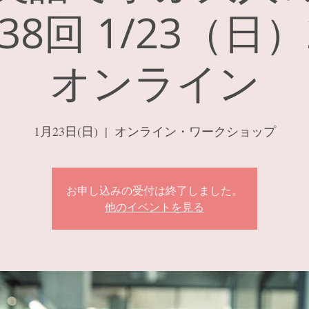
8回 1/23（日
オンライン
1月23日(日)
  |  
オンライン・ワークショップ
お申し込みの受付は終了しました。
他のイベントを見る