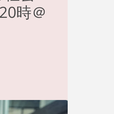
）20時＠