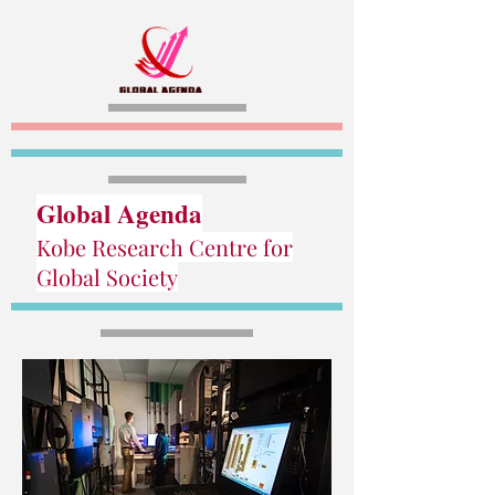
Global Agenda
Kobe Research Centre for
Global Society