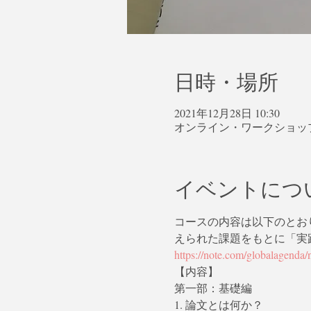
日時・場所
2021年12月28日 10:30
オンライン・ワークショッ
イベントにつ
コースの内容は以下のとお
えられた課題をもとに「実
https://note.com/globalagenda
【内容】
第一部：基礎編
1. 論文とは何か？