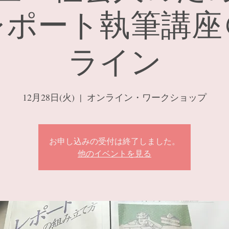
レポート執筆講座
ライン
12月28日(火)
  |  
オンライン・ワークショップ
お申し込みの受付は終了しました。
他のイベントを見る