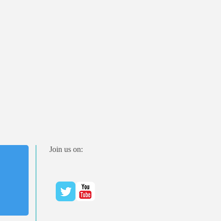
Join us on: