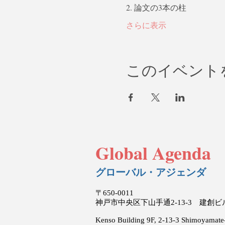
2. 論文の3本の柱
さらに表示
このイベント
Global Agenda
グローバル・アジェンダ
〒650-0011
神戸市中央区下山手通2-13-3 建創
Kenso Building 9F, 2-13-3 Shimoyamate-