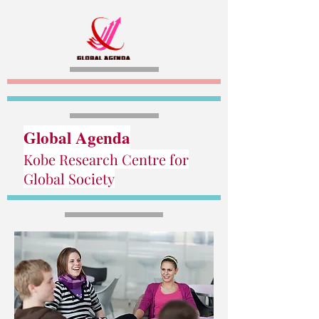
Global Agenda
Kobe Research Centre for
Global Society