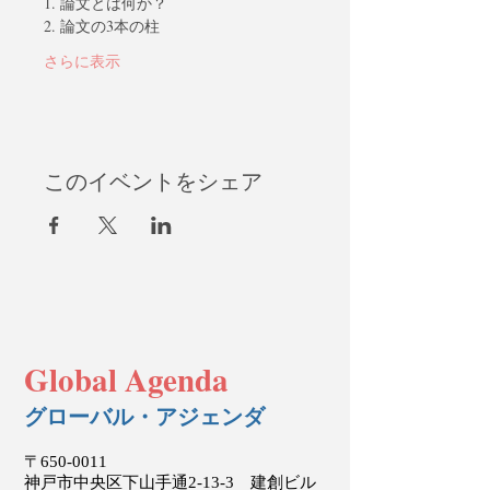
1. 論文とは何か？
2. 論文の3本の柱
さらに表示
このイベントをシェア
Global Agenda
グローバル・アジェンダ
〒650-0011
神戸市中央区下山手通2-13-3 建創ビル