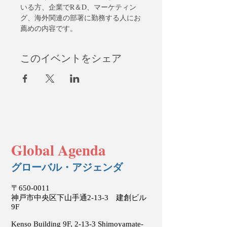
いる方、企業でR＆D、マーケティン
グ、海外関連の部署に勤務する人にお
薦めの内容です。
このイベントをシェア
Global Agenda
グローバル・アジェンダ
〒650-0011
神戸市中央区下山手通2-13-3 建創ビル
9F
Kenso Building 9F, 2-13-3 Shimoyamate-