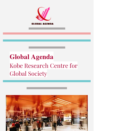
Global Agenda
Kobe Research Centre for
Global Society