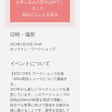
お申し込みの受付は終了し
ました。
他のイベントを見る
日時・場所
2023年2月25日 10:00
オンライン・ワークショップ
イベントについて
【2022-23年】ワークショップ企画
「SDGs英語ニュースについて議論す
る」 
2022年から新しいワークショップを運
営しています。このワークショップの
目的はSDGsの内容を英語で理解し、
自分でも世界に向けて発信する能力を
身に着けることです。留学を目指して