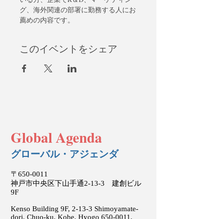
グ、海外関連の部署に勤務する人にお
薦めの内容です。
このイベントをシェア
Global Agenda
グローバル・アジェンダ
〒650-0011
神戸市中央区下山手通2-13-3 建創ビル
9F
Kenso Building 9F, 2-13-3 Shimoyamate-
dori, Chuo-ku, Kobe, Hyogo
650-0011
,