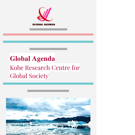
Global Agenda
Kobe Research Centre for
Global Society