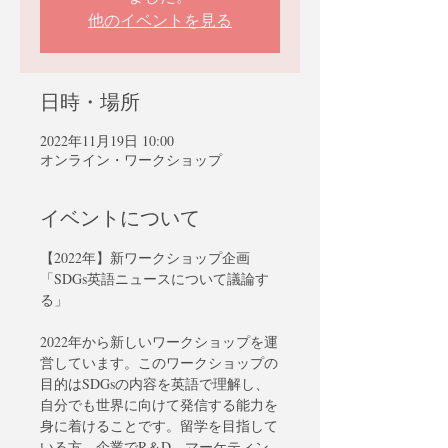
他のイベントを見る
日時・場所
2022年11月19日 10:00
オンライン・ワークショップ
イベントについて
【2022年】新ワークショップ企画
「SDGs英語ニュースについて議論す
2022年から新しいワークショップを運
営しています。このワークショップの
目的はSDGsの内容を英語で理解し、
自分でも世界に向けて発信する能力を
身に着けることです。留学を目指して
いる方、企業でR＆D、マーケティン