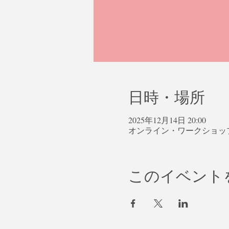
日時・場所
2025年12月14日 20:00
オンライン・ワークショッ
このイベント