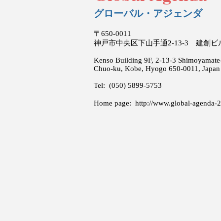
グローバル・アジェンダ
〒650-0011
神戸市中央区下山手通2-13-3 建創
Kenso Building 9F, 2-13-3 Shimoyamate-
Chuo-ku, Kobe, Hyogo 650-0011, Japan
Tel: (050) 5899-5753
Home page:
http://www.global-agenda-