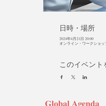
日時・場所
2024年4月21日 20:00
オンライン・ワークショッ
このイベント
Global Agenda