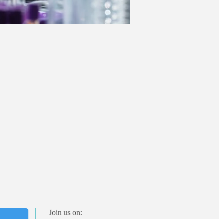
Join us on: