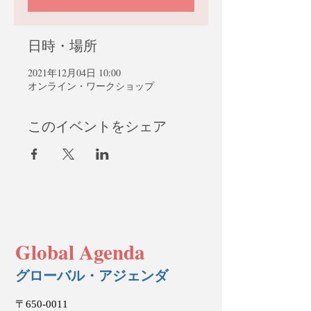
日時・場所
2021年12月04日 10:00
オンライン・ワークショップ
このイベントをシェア
Global Agenda
グローバル・アジェンダ
〒650-0011