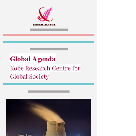
Global Agenda
Kobe Research Centre for
Global Society