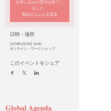
お申し込みの受付は終了し
ました。
他のイベントを見る
日時・場所
2025年6月29日 20:00
オンライン・ワークショップ
このイベントをシェア
Global Agenda