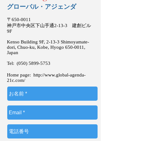
グローバル・アジェンダ
〒650-0011
神戸市中央区下山手通2-13-3 建創ビル
9F
Kenso Building 9F, 2-13-3 Shimoyamate-
dori, Chuo-ku, Kobe, Hyogo
650-0011
,
Japan
Tel:
(050) 5899-5753
Home page:
http://www.global-agenda-
21c.com/