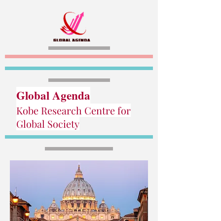
Global Agenda
Kobe Research Centre for
Global Society