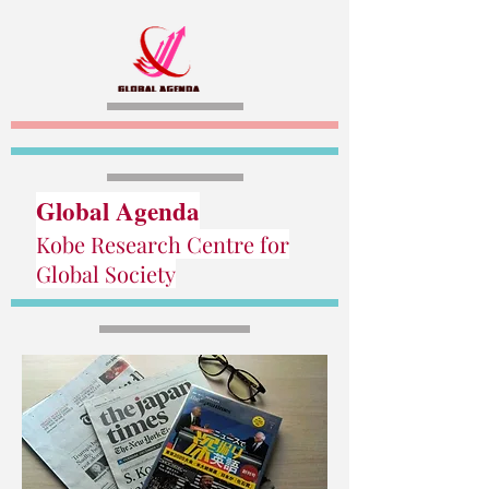
Global Agenda
Kobe Research Centre for
Global Society