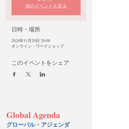
他のイベントを見る
日時・場所
2024年11月29日 20:00
オンライン・ワークショップ
このイベントをシェア
Global Agenda
グローバル・アジェンダ