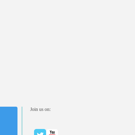
Join us on: