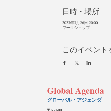
日時・場所
2023年3月26日 20:00
ワークショップ
このイベント
Global Agenda
グローバル・アジェンダ
〒650-0011