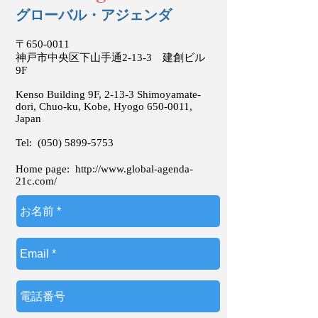
グローバル・アジェンダ
〒650-0011
神戸市中央区下山手通2-13-3 建創ビル
9F
Kenso Building 9F, 2-13-3 Shimoyamate-
dori, Chuo-ku, Kobe, Hyogo
650-0011
,
Japan
Tel:
(050) 5899-5753
Home page:
http://www.global-agenda-
21c.com/