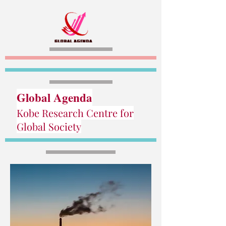
Global Agenda
Kobe Research Centre for
Global Society