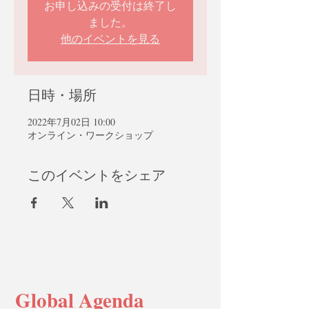
お申し込みの受付は終了し
ました。
他のイベントを見る
日時・場所
2022年7月02日 10:00
オンライン・ワークショップ
このイベントをシェア
Global Agenda