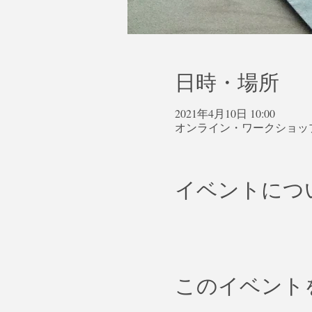
日時・場所
2021年4月10日 10:00
オンライン・ワークショッ
イベントにつ
このイベント