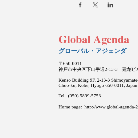
Global Agenda
グローバル・アジェンダ
〒650-0011
神戸市中央区下山手通2-13-3 建創
Kenso Building 9F, 2-13-3 Shimoyamate-
Chuo-ku, Kobe, Hyogo 650-0011, Japan
Tel: (050) 5899-5753
Home page:
http://www.global-agenda-