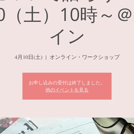
/10（土）10時～
イン
4月10日(土)
  |  
オンライン・ワークショップ
お申し込みの受付は終了しました。
他のイベントを見る