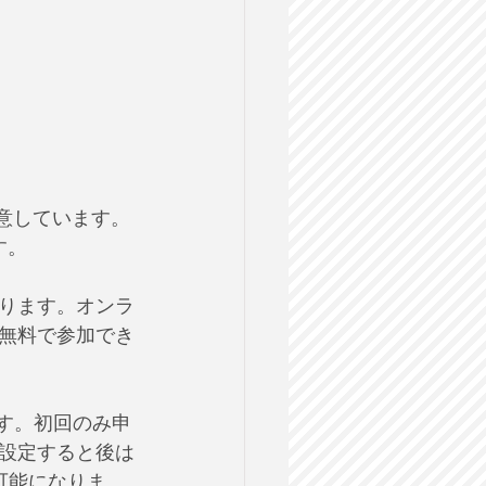
用意しています。
す。
ります。オンラ
無料で参加でき
です。初回のみ申
設定すると後は
可能になりま