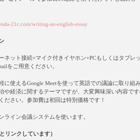
enda-21c.com/writing-an-english-essay
ン
ーネット接続+マイク付きイヤホン+PCもしくはタブレッ
ailをご用意ください。
に使えるGoogle Meetを使って英語での議論に取り
治や経済に関するテーマですが、大変興味深い内容です
ください。参加費は初回は特別価格です！
ンライン会議システムを使います。
mailとリンクしています）