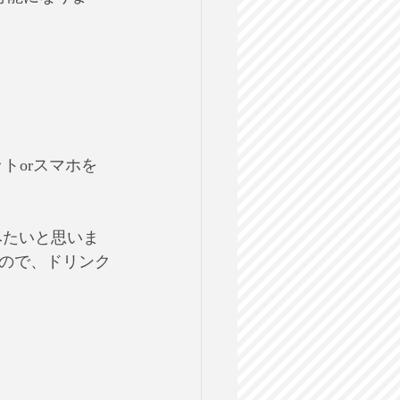
トorスマホを
組みたいと思いま
ので、ドリンク