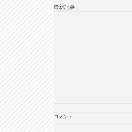
最新記事
コメント