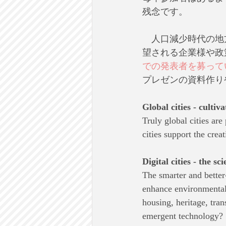
残念です。
　人口減少時代の地
望される企業様や政
での発表者を募って
プレゼンの資料作り
Global cities - cultiva
Truly global cities are
cities support the crea
Digital cities - the s
The smarter and better-
enhance environmental
housing, heritage, tr
emergent technology?