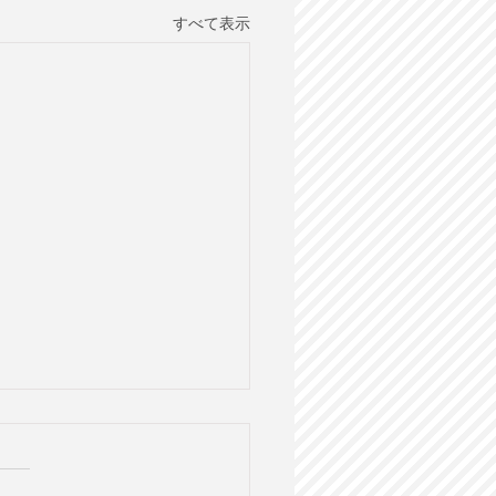
すべて表示