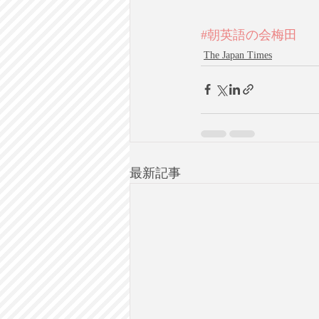
#朝英語の会梅田
The Japan Times
最新記事