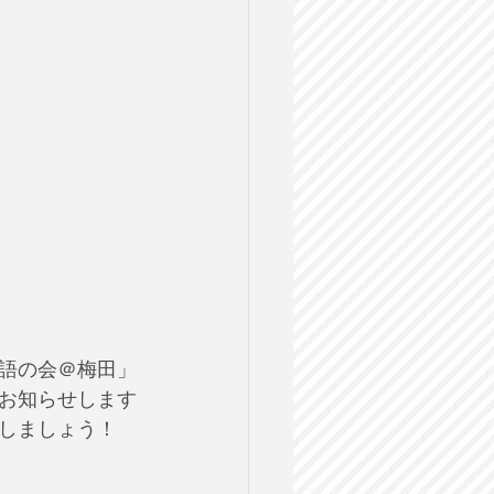
語の会＠梅田」
お知らせします
しましょう！