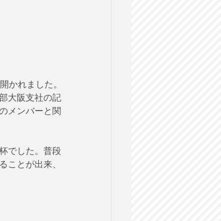
部大阪支社の記
のメンバーと関
杯でした。普段
ることが出来、