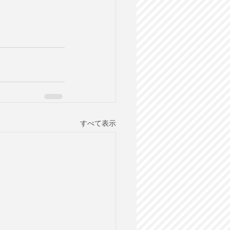
すべて表示