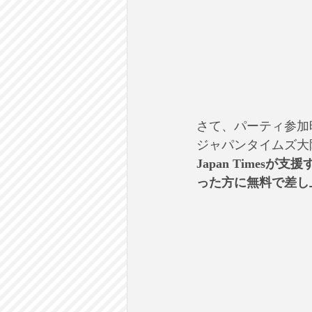
さて、パーティ参加
ジャパンタイムズ大
Japan Time
った方に無料で差し