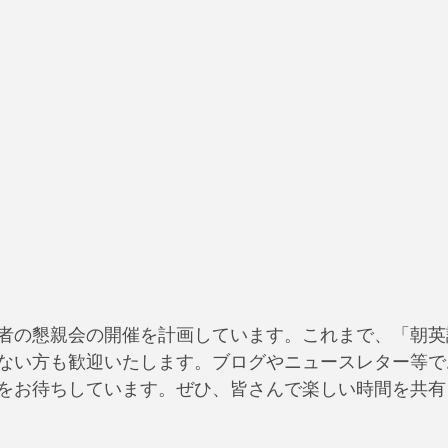
者の懇親会の開催を計画しています。これまで、「朝英
ない方も歓迎いたします。ブログやニュースレター等で
をお待ちしています。ぜひ、皆さんで楽しい時間を共有