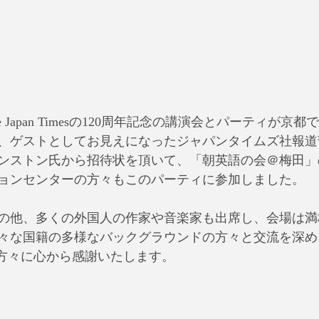
、ゲストとしてお見えになったジャパンタイムズ社報道
ンストン氏から招待状を頂いて、「朝英語の会＠梅田」
ョンセンターの方々もこのパーティに参加しました。
の他、多くの外国人の作家や音楽家も出席し、会場は満
々な国籍の多様なバックグラウンドの方々と交流を深め
mes社の方々に心から感謝いたします。