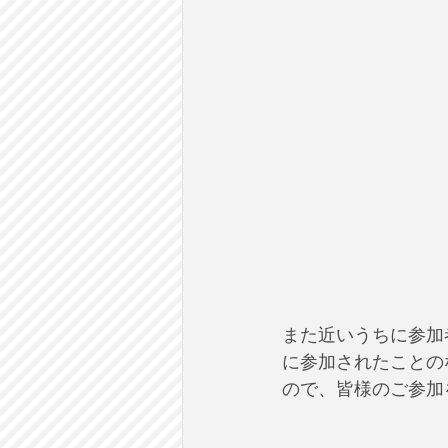
また近いうちに参加
に参加されたことの
ので、皆様のご参加