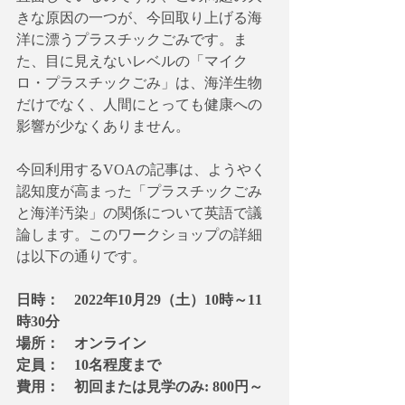
きな原因の一つが、今回取り上げる海
洋に漂うプラスチックごみです。ま
た、目に見えないレベルの「マイク
ロ・プラスチックごみ」は、海洋生物
だけでなく、人間にとっても健康への
影響が少なくありません。
今回利用するVOAの記事は、ようやく
認知度が高まった「プラスチックごみ
と海洋汚染」の関係について英語で議
論します。このワークショップの詳細
は以下の通りです。
日時：　2022年10月29（土）10時～11
時30分
場所：　オンライン
定員：　10名程度まで
費用：　初回または見学のみ: 800円～