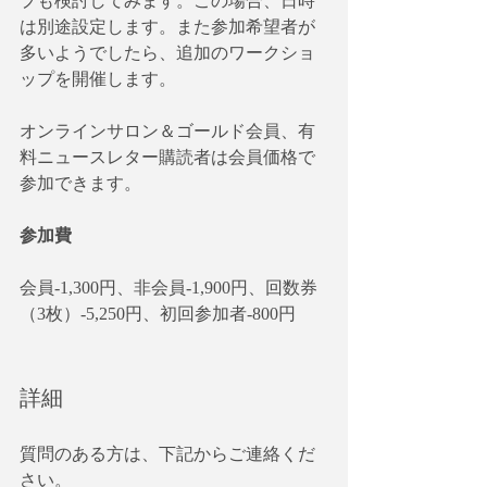
プも検討してみます。この場合、日時
は別途設定します。また参加希望者が
多いようでしたら、追加のワークショ
ップを開催します。
オンラインサロン＆ゴールド会員、有
料ニュースレター購読者は会員価格で
参加できます。
参加費
会員-1,300円、非会員-1,900円、回数券
（3枚）-5,250円、初回参加者-800円
詳細
質問のある方は、下記からご連絡くだ
さい。