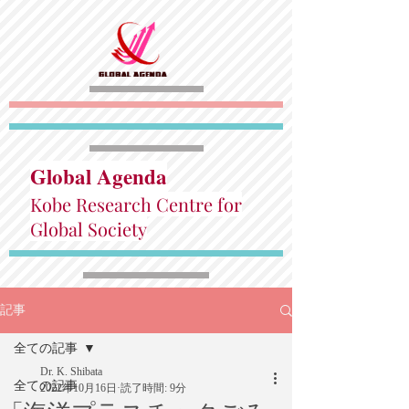
Global Agenda
Kobe Research Centre for
Global Society
記事
全ての記事
Dr. K. Shibata
全ての記事
2022年10月16日
読了時間: 9分